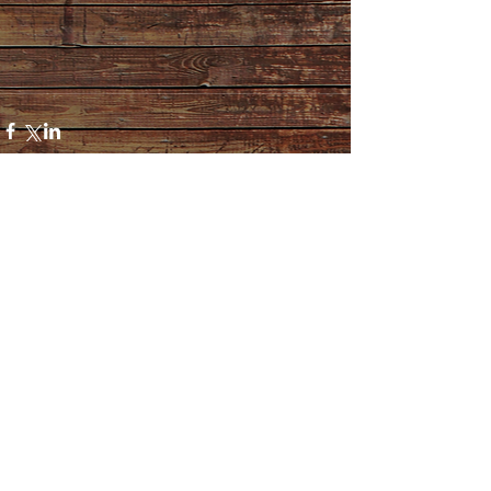
コメント
コメントを追加…