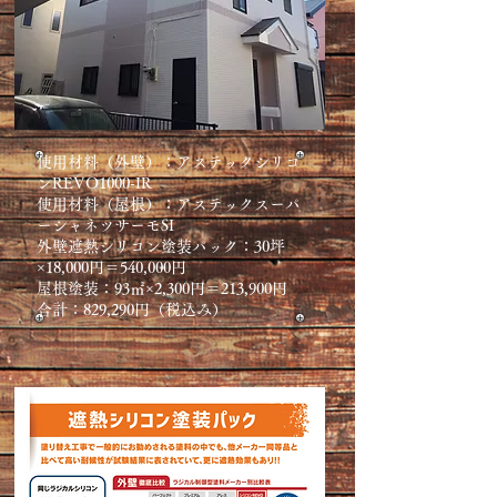
使用材料（外壁）：アステックシリコ
ンREVO1000-IR
​使用材料（屋根）：アステックスーパ
ーシャネツサーモSI
外壁遮熱シリコン塗装パック：30坪
×18,000円＝540,000円
屋根塗装：93㎡​×2,300円＝213,900円
​合計：829,290円（税込み）​