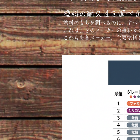
塗料の耐久性を調べ
塗料のもちを調べるのに、すべ
これは、どのメーカーの塗料カ
これらを各メーカー、主要塗料