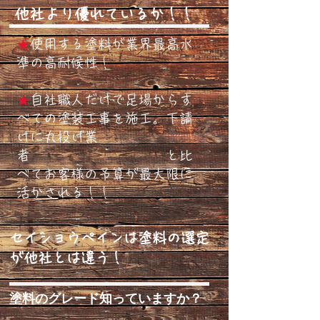
他社より優れているか！！
★
使用する塗料が業界最高水
準の高耐候性！
★
自社職人だけで足場からす
べての塗装工事を施工。下請
けに丸投げ業
者 と比
べてお客様の予算が最大限に
活かされる！！
​セイショウペインは塗料の選定
が他社とは違う！
塗料のグレード知っていますか？