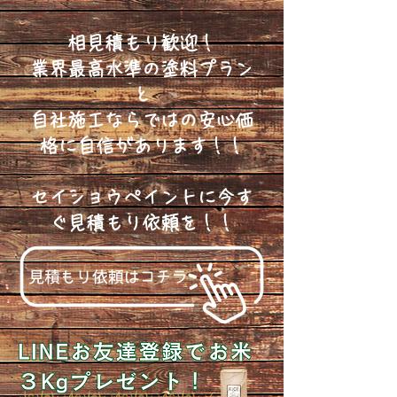
相見積もり歓迎！
業界最高水準の塗料プラン
と
自社施工ならではの安心価
格に自信があります！！
セイショウペイントに今す
ぐ見積もり依頼を！！